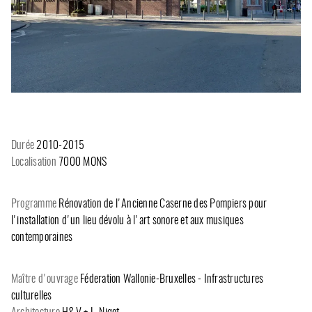
Durée
2010-2015
Localisation
7000 MONS
Programme
Rénovation de l'Ancienne Caserne des Pompiers pour
l'installation d'un lieu dévolu à l'art sonore et aux musiques
contemporaines
Maître d'ouvrage
Féderation Wallonie-Bruxelles - Infrastructures
culturelles