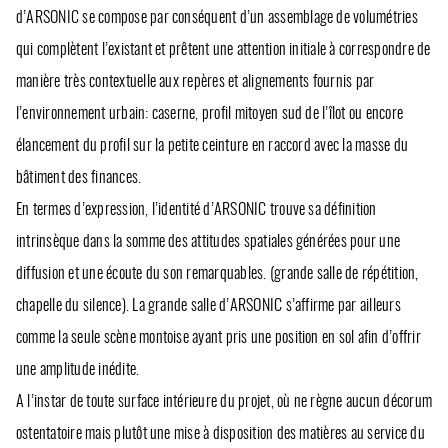
d’ARSONIC se compose par conséquent d’un assemblage de volumétries
qui complètent l’existant et prêtent une attention initiale à correspondre de
manière très contextuelle aux repères et alignements fournis par
l’environnement urbain: caserne, profil mitoyen sud de l’îlot ou encore
élancement du profil sur la petite ceinture en raccord avec la masse du
bâtiment des finances.
En termes d’expression, l’identité d’ARSONIC trouve sa définition
intrinsèque dans la somme des attitudes spatiales générées pour une
diffusion et une écoute du son remarquables. (grande salle de répétition,
chapelle du silence). La grande salle d’ARSONIC s’affirme par ailleurs
comme la seule scène montoise ayant pris une position en sol afin d’offrir
une amplitude inédite.
A l’instar de toute surface intérieure du projet, où ne règne aucun décorum
ostentatoire mais plutôt une mise à disposition des matières au service du