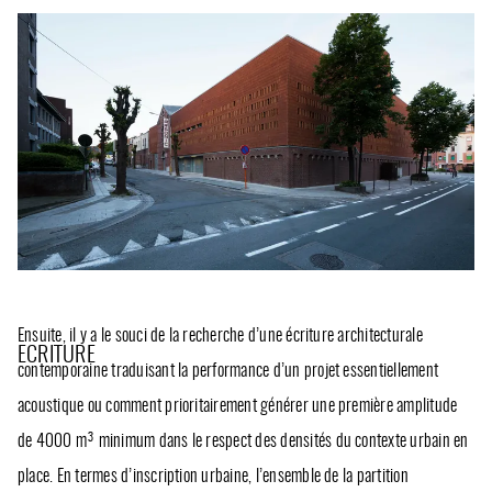
Ensuite, il y a le souci de la recherche d’une écriture architecturale
ECRITURE
contemporaine traduisant la performance d’un projet essentiellement
acoustique ou comment prioritairement générer une première amplitude
de 4000 m³ minimum dans le respect des densités du contexte urbain en
place. En termes d’inscription urbaine, l’ensemble de la partition