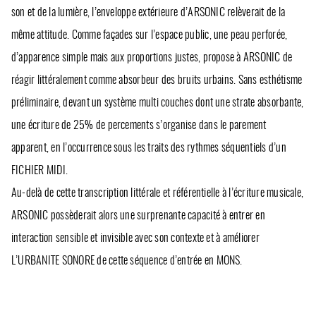
son et de la lumière, l’enveloppe extérieure d’ARSONIC relèverait de la
même attitude. Comme façades sur l’espace public, une peau perforée,
d’apparence simple mais aux proportions justes, propose à ARSONIC de
réagir littéralement comme absorbeur des bruits urbains. Sans esthétisme
préliminaire, devant un système multi couches dont une strate absorbante,
une écriture de 25% de percements s’organise dans le parement
apparent, en l’occurrence sous les traits des rythmes séquentiels d’un
FICHIER MIDI.
Au-delà de cette transcription littérale et référentielle à l’écriture musicale,
ARSONIC possèderait alors une surprenante capacité à entrer en
interaction sensible et invisible avec son contexte et à améliorer
L’URBANITE SONORE de cette séquence d’entrée en MONS.